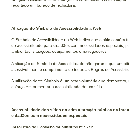
recortado um buraco de fechadura.
Afixação do Símbolo de Acessibilidade à Web
O Símbolo de Acessibilidade na Web indica que o sítio contém f
de acessibilidade para cidadãos com necessidades especiais, pa
ambientes, situações, equipamentos e navegadores.
A afixação do Símbolo de Acessibilidade não garante que um sít
acessível, nem o cumprimento de todas as Regras de Acessibili
A utilização deste Símbolo é um acto voluntário que demonstra
esforço em aumentar a acessibilidade de um sítio.
Acessibilidade dos sítios da administração pública na Inter
cidadãos com necessidades especiais
Resolução do Conselho de Ministros nº 97/99