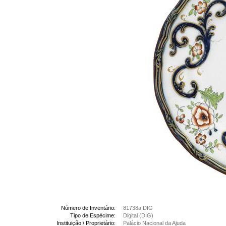
Número de Inventário:
81738a DIG
Tipo de Espécime:
Digital (DIG)
Instituição / Proprietário:
Palácio Nacional da Ajuda