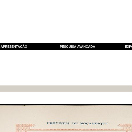
APRESENTAÇÃO
PESQUISA AVANÇADA
EXP