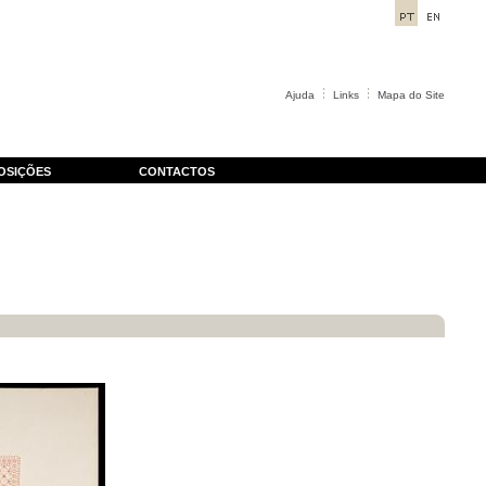
Ajuda
Links
Mapa do Site
OSIÇÕES
CONTACTOS