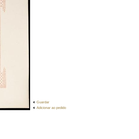
Guardar
Adicionar ao pedido