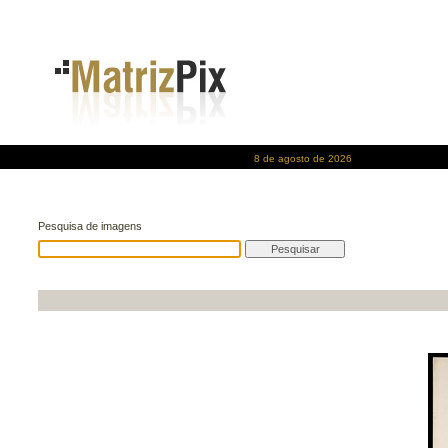
8 de agosto de 2026
Pesquisa de imagens