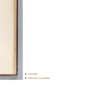
Guardar
Adicionar ao pedido