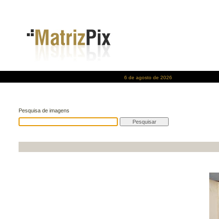
6 de agosto de 2026
Pesquisa de imagens