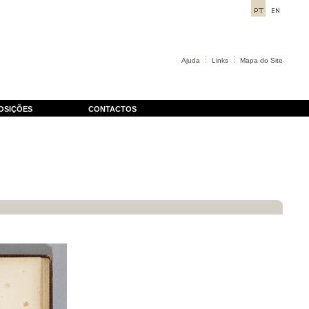
Ajuda
Links
Mapa do Site
OSIÇÕES
CONTACTOS