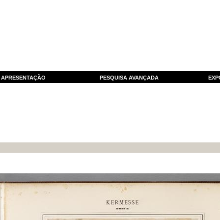
APRESENTAÇÃO
PESQUISA AVANÇADA
EXP