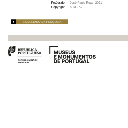
Fotógrafo:
José Paulo Ruas, 2021
Copyright:
© DGPC
RESULTADO DA PESQUISA