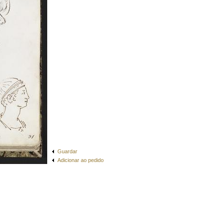
Guardar
Adicionar ao pedido