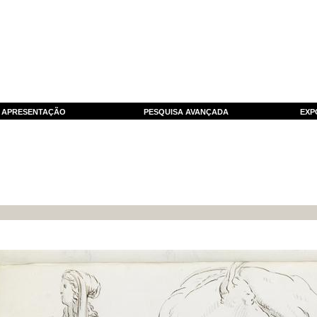
APRESENTAÇÃO
PESQUISA AVANÇADA
EXP