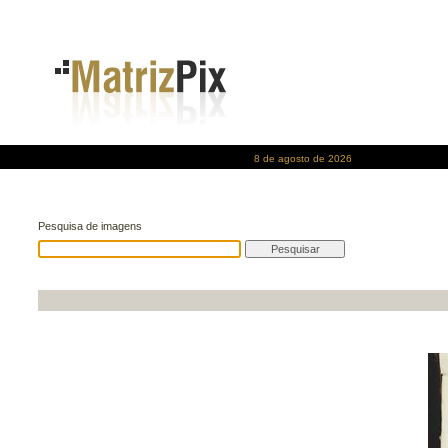
8 de agosto de 2026
Pesquisa de imagens