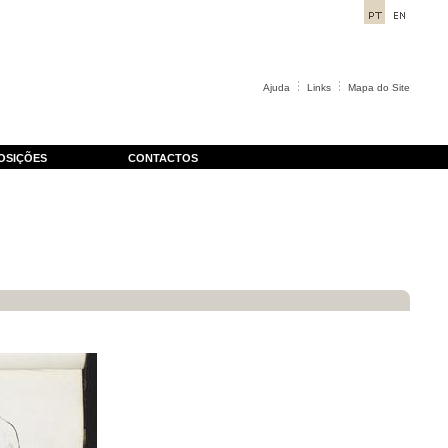
Ajuda
Links
Mapa do Site
OSIÇÕES
CONTACTOS