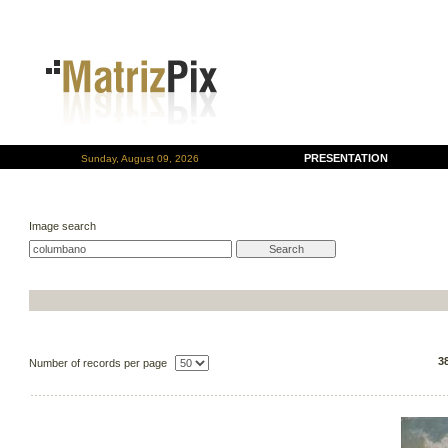
PRESENTATION
Sunday, August 09, 2026
Image search
3
Number of records per page