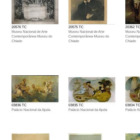
20576 TC
20575 TC
20362 T
Museu Nacional de Arte
Museu Nacional de Arte
Museu Na
Contemporânea-Museu do
Contemporânea-Museu do
Contemp
Chiado
Chiado
Chiado
03836 TC
03835 TC
03834 T
Palácio Nacional da Ajuda
Palácio Nacional da Ajuda
Palácio N