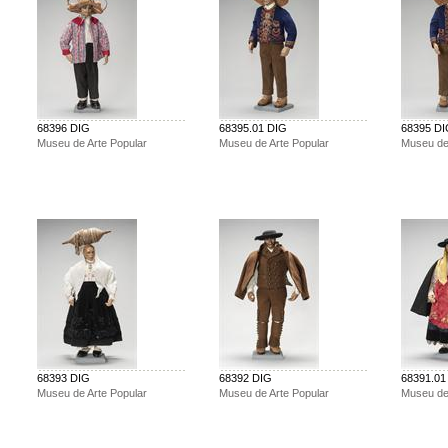
68396 DIG
68395.01 DIG
68395 D
Museu de Arte Popular
Museu de Arte Popular
Museu de
68393 DIG
68392 DIG
68391.01
Museu de Arte Popular
Museu de Arte Popular
Museu de