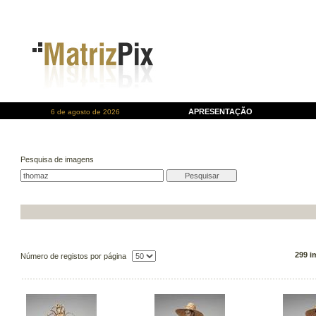
APRESENTAÇÃO
6 de agosto de 2026
Pesquisa de imagens
299 i
Número de registos por página