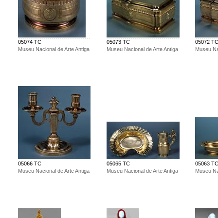
05074 TC
05073 TC
05072 T
Museu Nacional de Arte Antiga
Museu Nacional de Arte Antiga
Museu Nac
05066 TC
05065 TC
05063 T
Museu Nacional de Arte Antiga
Museu Nacional de Arte Antiga
Museu Nac