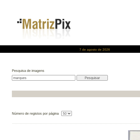
7 de agosto de 2026
Pesquisa de imagens
Número de registos por página