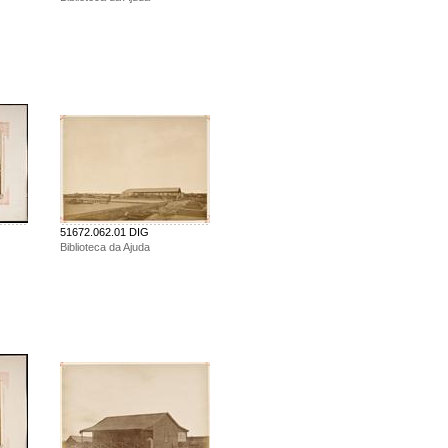
51672.062.01 DIG
Biblioteca da Ajuda