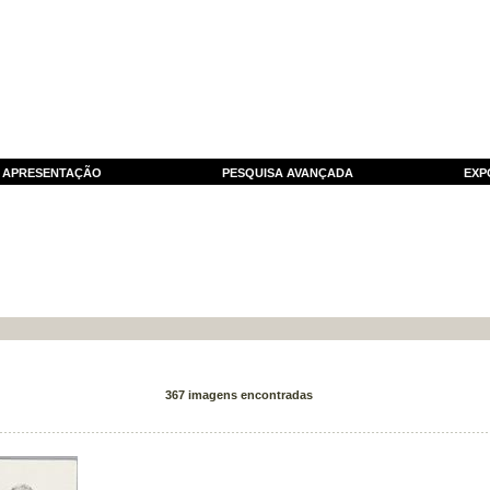
APRESENTAÇÃO
PESQUISA AVANÇADA
EXP
367 imagens encontradas