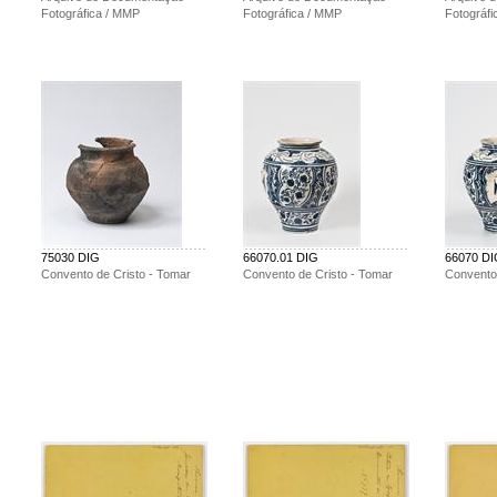
Fotográfica / MMP
Fotográfica / MMP
Fotográf
75030 DIG
66070.01 DIG
66070 D
Convento de Cristo - Tomar
Convento de Cristo - Tomar
Convento 