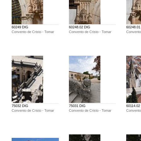
60249 DIG
60248.02 DIG
60248.01
Convento de Cristo - Tomar
Convento de Cristo - Tomar
Convento 
75032 DIG
75031 DIG
60114.02
Convento de Cristo - Tomar
Convento de Cristo - Tomar
Convento 