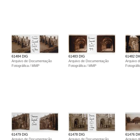
61484 DIG
61483 DIG
61482 D
Arquivo de Documentação
Arquivo de Documentação
Arquivo 
Fotográfica / MMP
Fotográfica / MMP
Fotográf
61479 DIG
61478 DIG
61476 D
Arquivo de Documentação
Arquivo de Documentação
Arquivo 