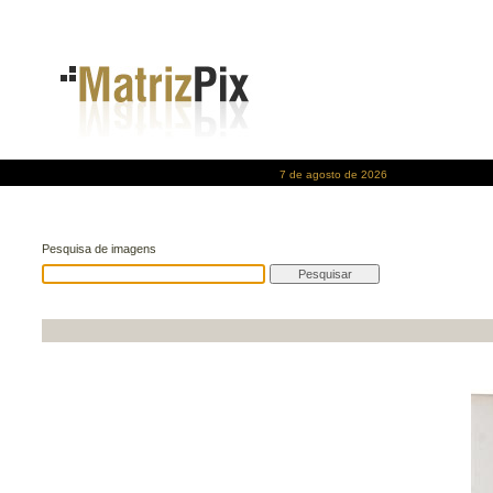
7 de agosto de 2026
Pesquisa de imagens