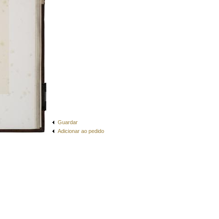
Guardar
Adicionar ao pedido