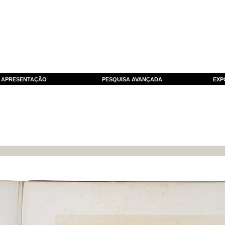
APRESENTAÇÃO
PESQUISA AVANÇADA
EXP