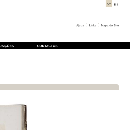
Ajuda
Links
Mapa do Site
OSIÇÕES
CONTACTOS