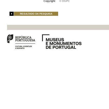
Copyright:
© DGPC
RESULTADO DA PESQUISA