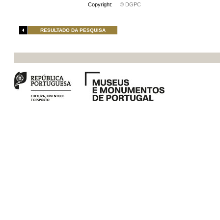
Copyright:
© DGPC
RESULTADO DA PESQUISA