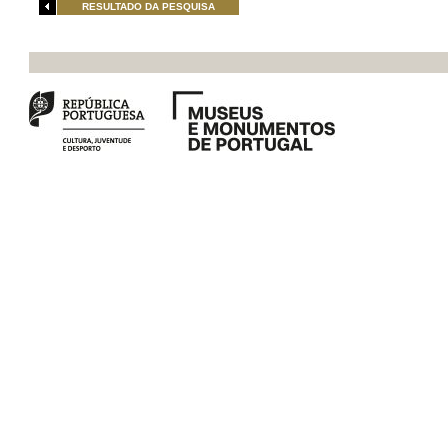
RESULTADO DA PESQUISA