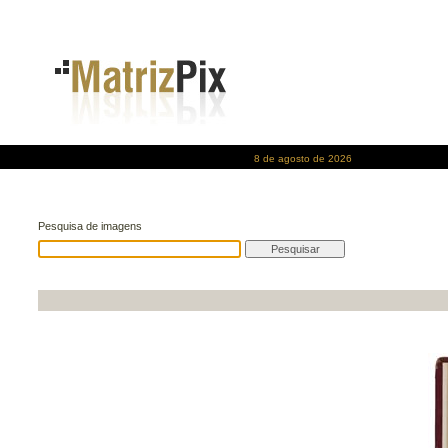
8 de agosto de 2026
Pesquisa de imagens