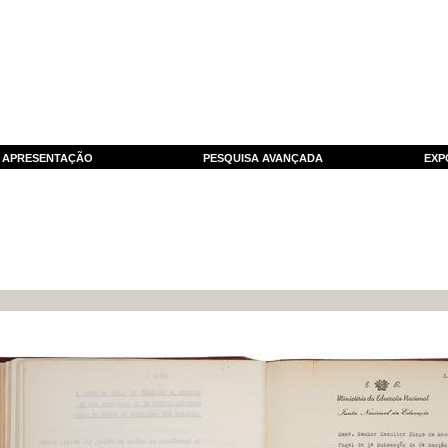
APRESENTAÇÃO
PESQUISA AVANÇADA
EXP