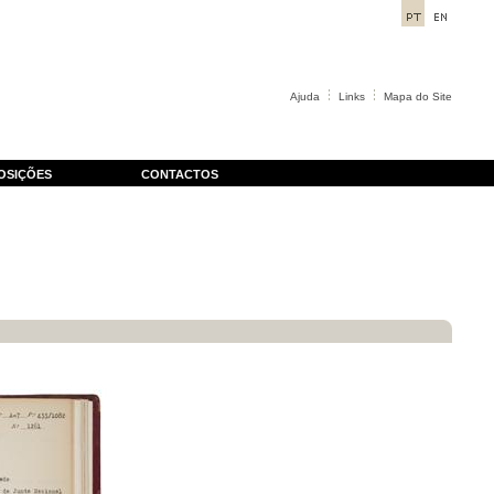
Ajuda
Links
Mapa do Site
OSIÇÕES
CONTACTOS