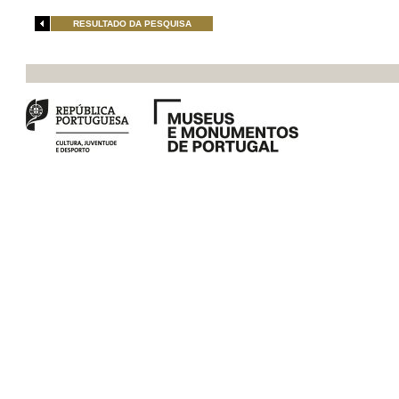
RESULTADO DA PESQUISA