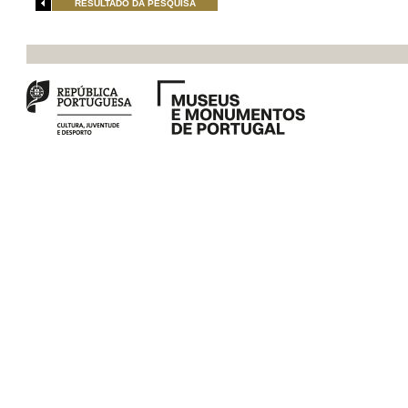
RESULTADO DA PESQUISA