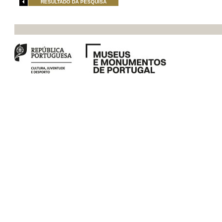
RESULTADO DA PESQUISA