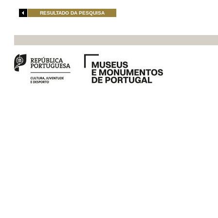
RESULTADO DA PESQUISA