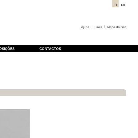
Ajuda
Links
Mapa do Site
OSIÇÕES
CONTACTOS