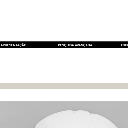
APRESENTAÇÃO
PESQUISA AVANÇADA
EXP