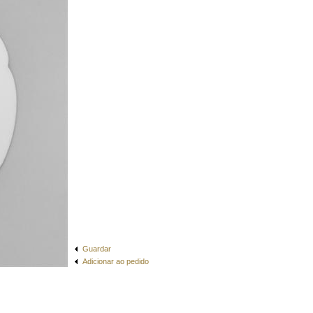
Guardar
Adicionar ao pedido