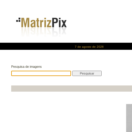
7 de agosto de 2026
Pesquisa de imagens