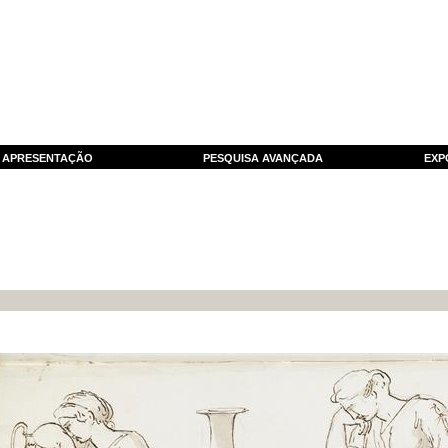
APRESENTAÇÃO
PESQUISA AVANÇADA
EXP