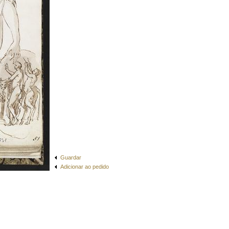
Guardar
Adicionar ao pedido