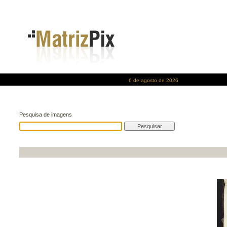
6 de agosto de 2026
Pesquisa de imagens