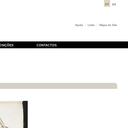
Ajuda
Links
Mapa do Site
OSIÇÕES
CONTACTOS