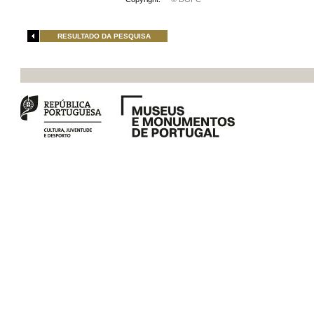
RESULTADO DA PESQUISA