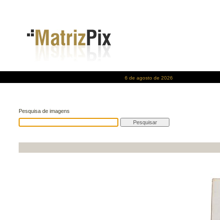
6 de agosto de 2026
Pesquisa de imagens