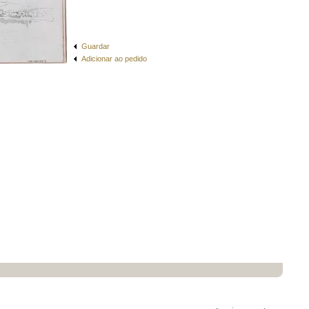
Guardar
Adicionar ao pedido