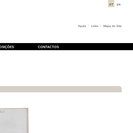
Ajuda
Links
Mapa do Site
OSIÇÕES
CONTACTOS