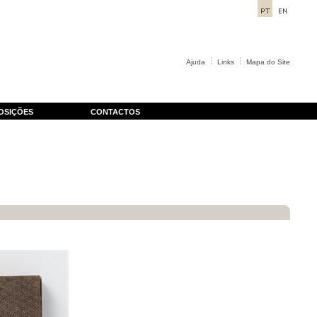
Ajuda
Links
Mapa do Site
OSIÇÕES
CONTACTOS