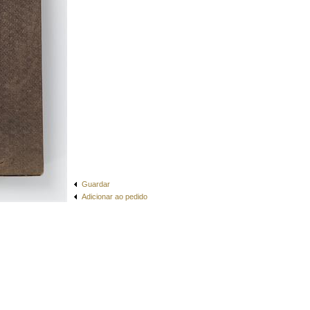
Guardar
Adicionar ao pedido