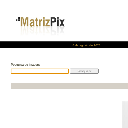
8 de agosto de 2026
Pesquisa de imagens