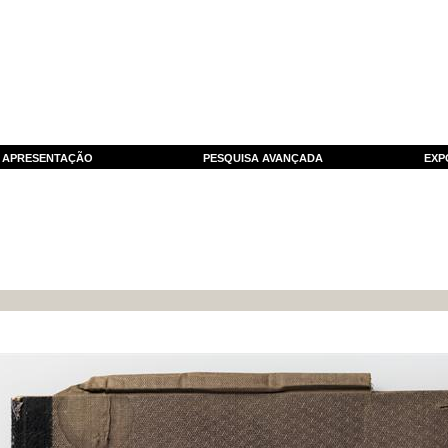
APRESENTAÇÃO
PESQUISA AVANÇADA
EXP