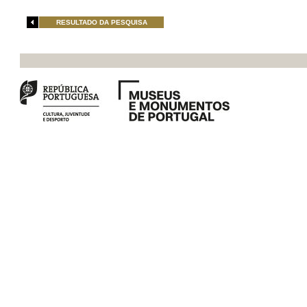
RESULTADO DA PESQUISA