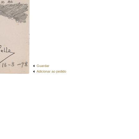
Guardar
Adicionar ao pedido