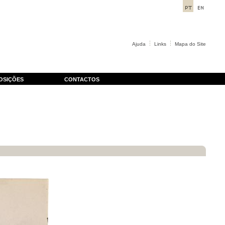
Ajuda
Links
Mapa do Site
OSIÇÕES
CONTACTOS