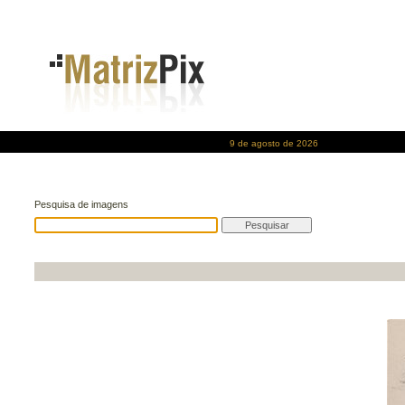
9 de agosto de 2026
Pesquisa de imagens