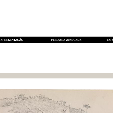
APRESENTAÇÃO
PESQUISA AVANÇADA
EXP