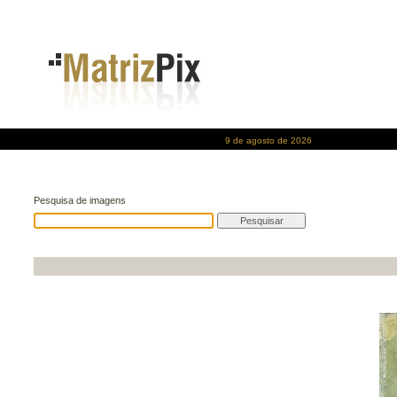
9 de agosto de 2026
Pesquisa de imagens