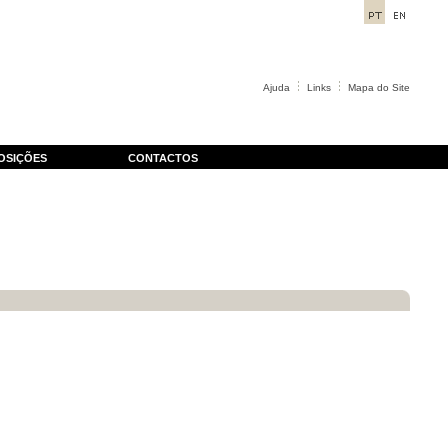
Ajuda
Links
Mapa do Site
OSIÇÕES
CONTACTOS