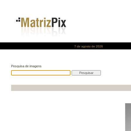
7 de agosto de 2026
Pesquisa de imagens