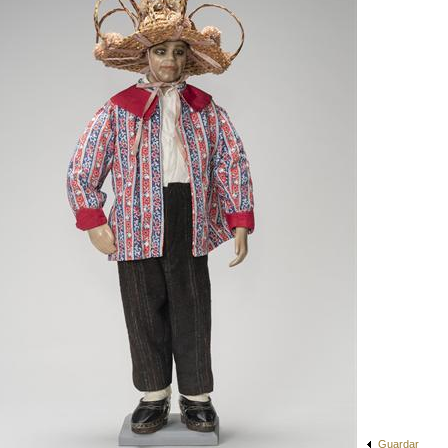
Guardar