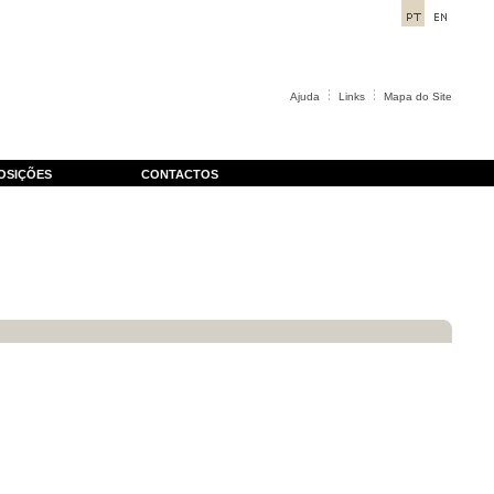
Ajuda
Links
Mapa do Site
OSIÇÕES
CONTACTOS