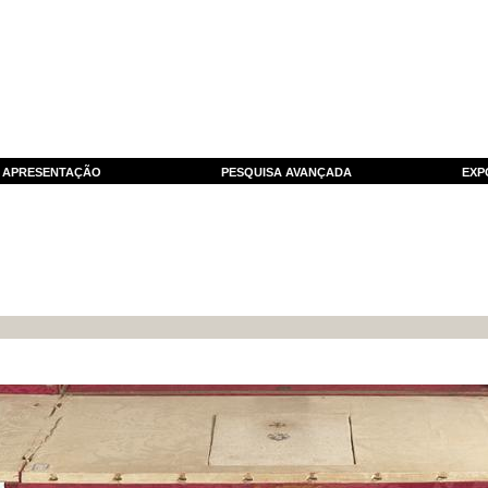
APRESENTAÇÃO
PESQUISA AVANÇADA
EXP