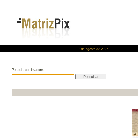
7 de agosto de 2026
Pesquisa de imagens