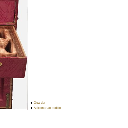
Guardar
Adicionar ao pedido