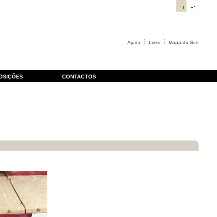
Ajuda
Links
Mapa do Site
OSIÇÕES
CONTACTOS