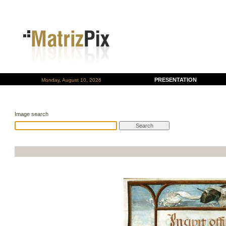
PRESENTATION
Monday, August 10, 2026
Image search