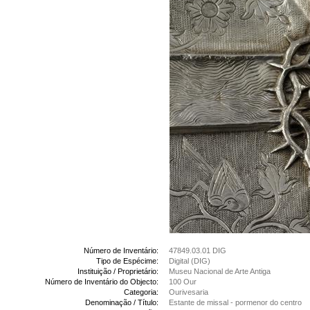
Número de Inventário:
47849.03.01 DIG
Tipo de Espécime:
Digital (DIG)
Instituição / Proprietário:
Museu Nacional de Arte Antiga
Número de Inventário do Objecto:
100 Our
Categoria:
Ourivesaria
Denominação / Título:
Estante de missal - pormenor do centro