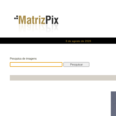
6 de agosto de 2026
Pesquisa de imagens