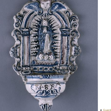
Guard