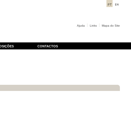
Ajuda
Links
Mapa do Site
OSIÇÕES
CONTACTOS