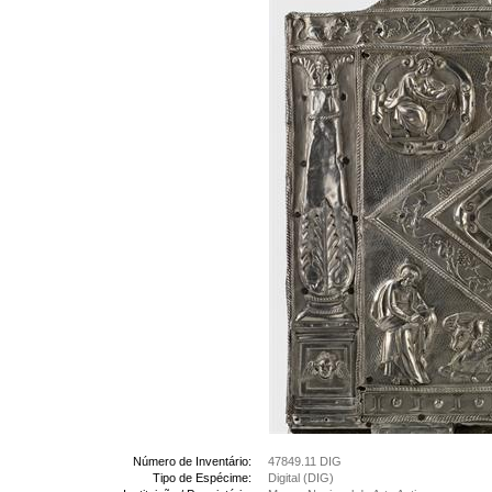
Número de Inventário:
47849.11 DIG
Tipo de Espécime:
Digital (DIG)