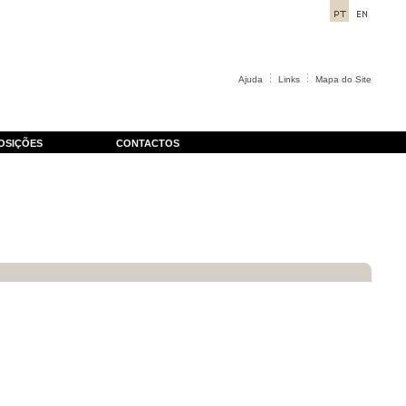
Ajuda
Links
Mapa do Site
OSIÇÕES
CONTACTOS