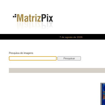
7 de agosto de 2026
Pesquisa de imagens