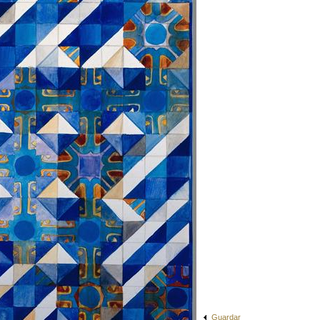
Guardar