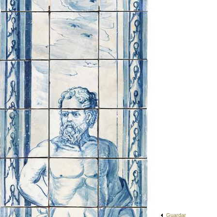
Guardar