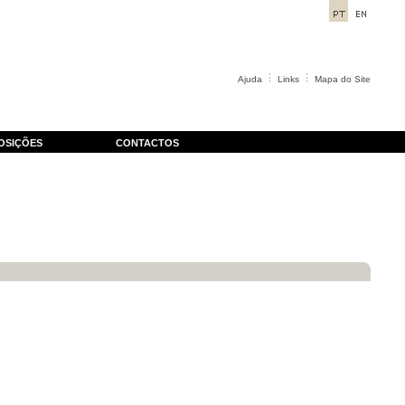
Ajuda
Links
Mapa do Site
OSIÇÕES
CONTACTOS