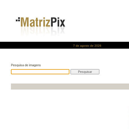
7 de agosto de 2026
Pesquisa de imagens