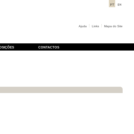
Ajuda
Links
Mapa do Site
OSIÇÕES
CONTACTOS