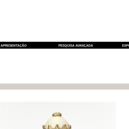
APRESENTAÇÃO
PESQUISA AVANÇADA
EXP