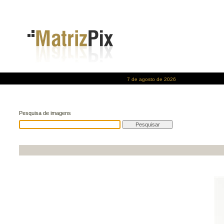
7 de agosto de 2026
Pesquisa de imagens