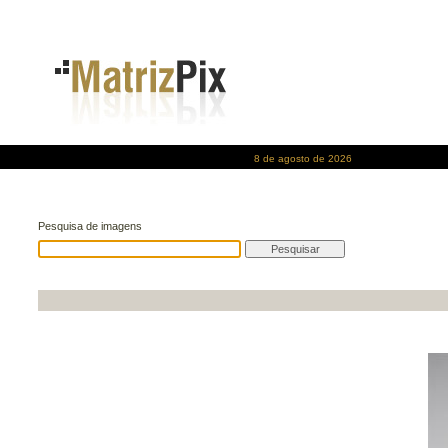
8 de agosto de 2026
Pesquisa de imagens