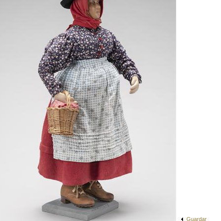
Guardar