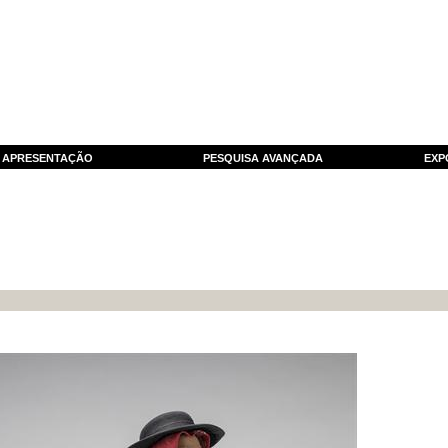
APRESENTAÇÃO
PESQUISA AVANÇADA
EXP