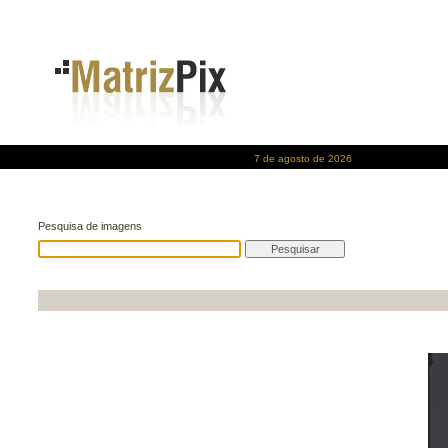
7 de agosto de 2026
Pesquisa de imagens