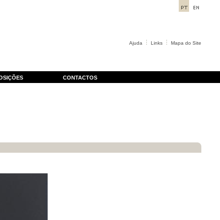
Ajuda
Links
Mapa do Site
OSIÇÕES
CONTACTOS