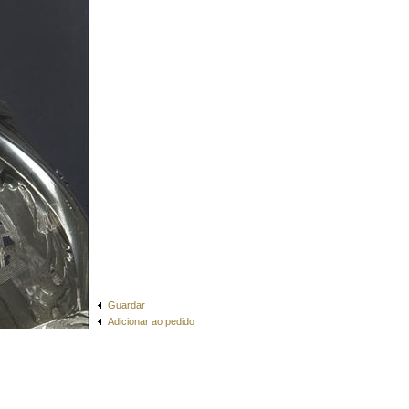
Guardar
Adicionar ao pedido