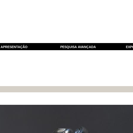
APRESENTAÇÃO
PESQUISA AVANÇADA
EXP