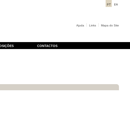
Ajuda
Links
Mapa do Site
OSIÇÕES
CONTACTOS