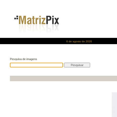
6 de agosto de 2026
Pesquisa de imagens