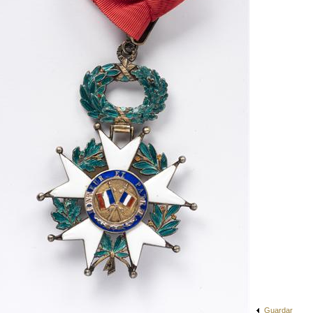
Guardar