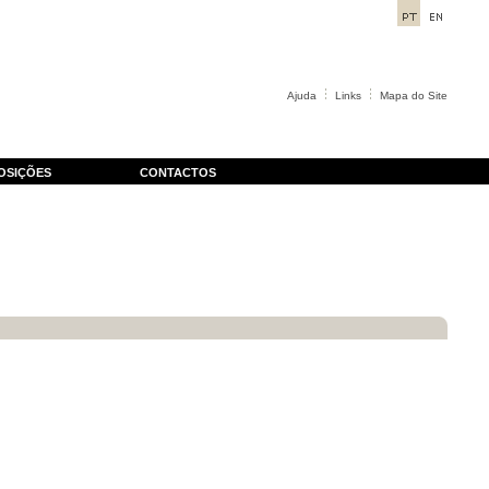
Ajuda
Links
Mapa do Site
OSIÇÕES
CONTACTOS