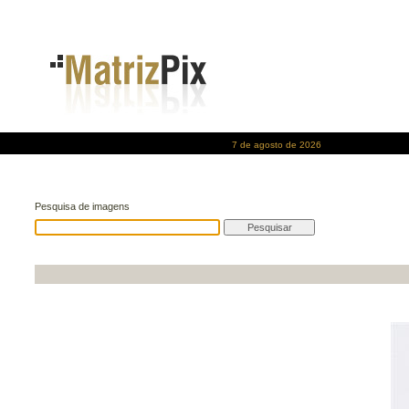
7 de agosto de 2026
Pesquisa de imagens