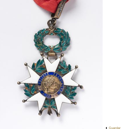
Guardar