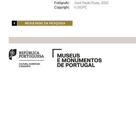
Fotógrafo:
José Paulo Ruas, 2022
Copyright:
© DGPC
RESULTADO DA PESQUISA