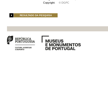
Copyright:
© DGPC
RESULTADO DA PESQUISA