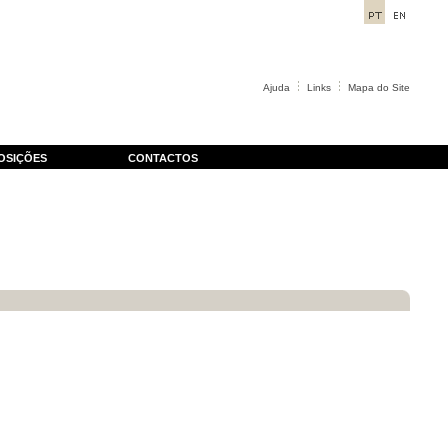
Ajuda
Links
Mapa do Site
OSIÇÕES
CONTACTOS