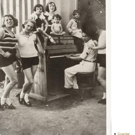
Guardar