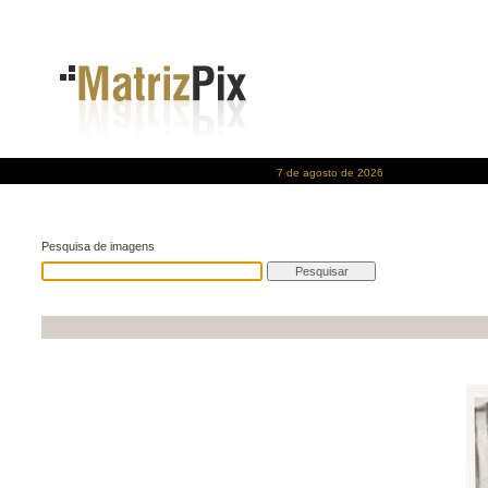
7 de agosto de 2026
Pesquisa de imagens