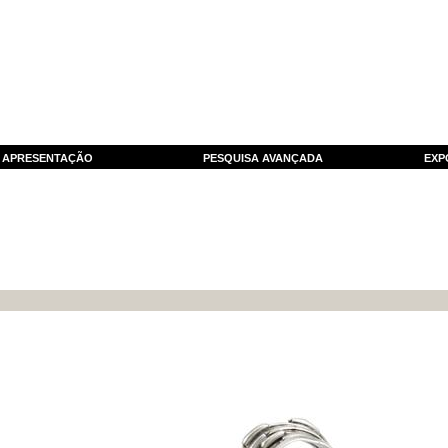
APRESENTAÇÃO
PESQUISA AVANÇADA
EXP