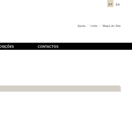
Ajuda
Links
Mapa do Site
OSIÇÕES
CONTACTOS