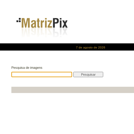
7 de agosto de 2026
Pesquisa de imagens