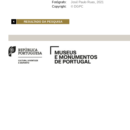
Fotógrafo:
José Paulo Ruas, 2021
Copyright:
© DGPC
RESULTADO DA PESQUISA