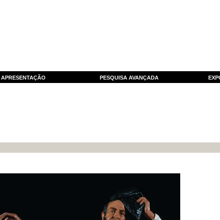
APRESENTAÇÃO
PESQUISA AVANÇADA
EXP