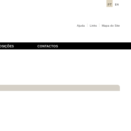
Ajuda
Links
Mapa do Site
OSIÇÕES
CONTACTOS