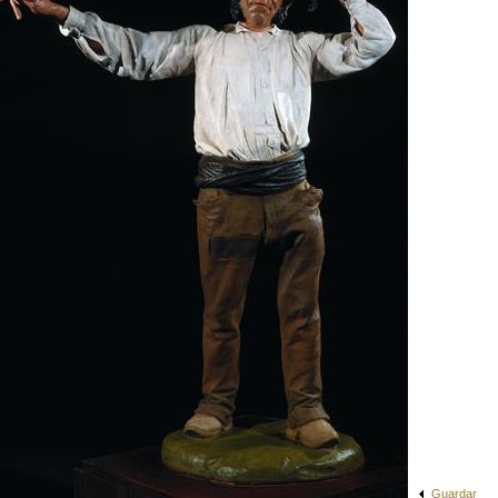
Guardar