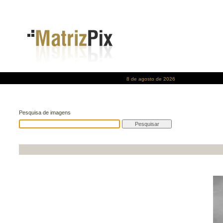
8 de agosto de 2026
Pesquisa de imagens