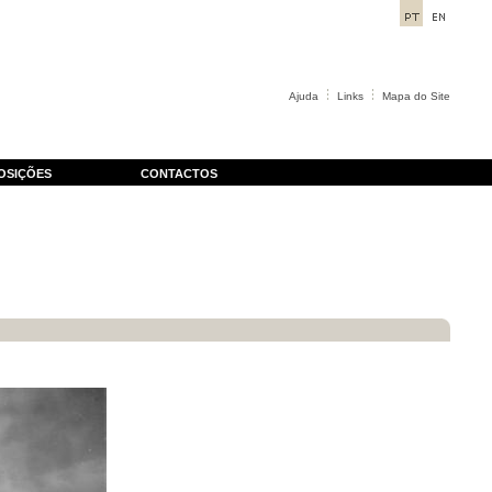
Ajuda
Links
Mapa do Site
OSIÇÕES
CONTACTOS