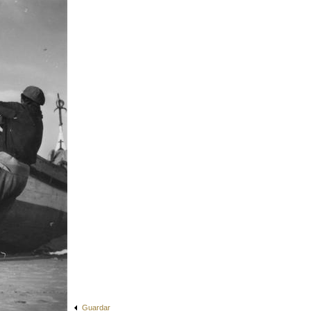
Guardar