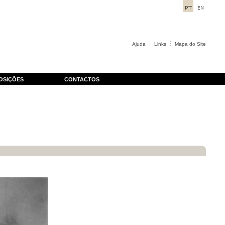
Ajuda
Links
Mapa do Site
OSIÇÕES
CONTACTOS