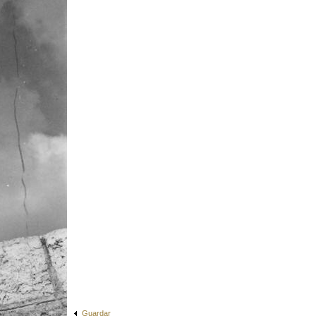
Guardar