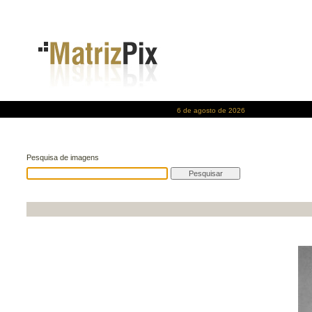
6 de agosto de 2026
Pesquisa de imagens