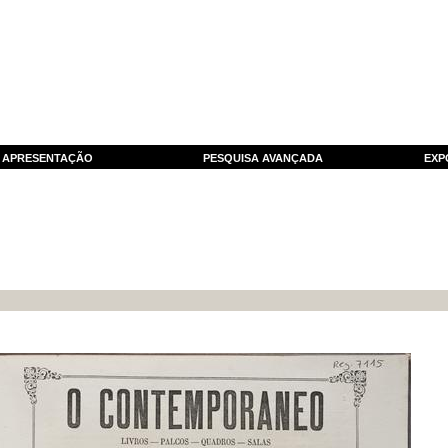
APRESENTAÇÃO
PESQUISA AVANÇADA
EXP