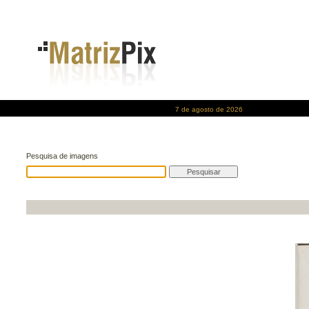
7 de agosto de 2026
Pesquisa de imagens