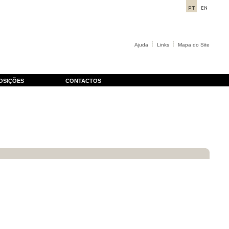
Ajuda
Links
Mapa do Site
OSIÇÕES
CONTACTOS