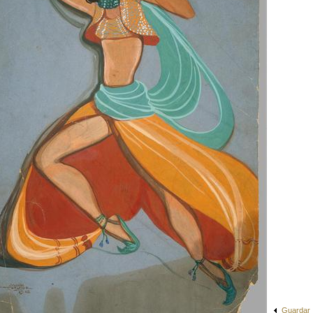
Guardar