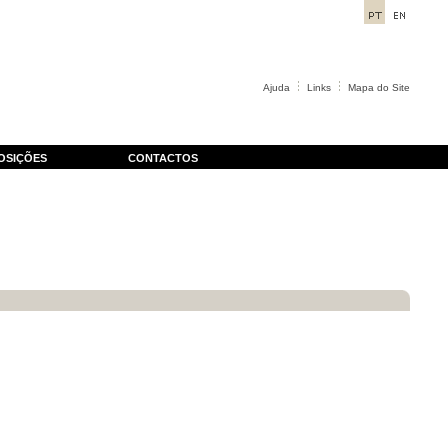
Ajuda
Links
Mapa do Site
OSIÇÕES
CONTACTOS