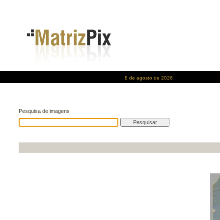
8 de agosto de 2026
Pesquisa de imagens